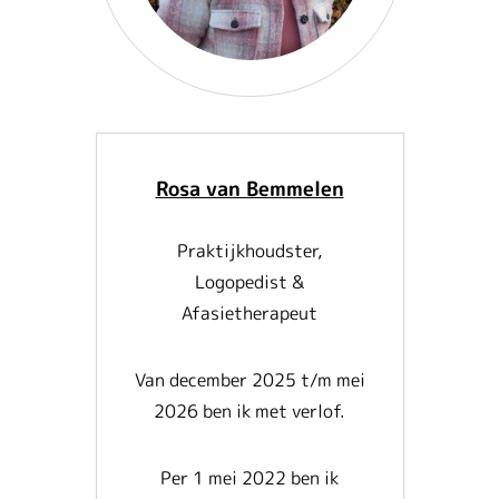
Rosa van Bemmelen
Praktijkhoudster,
Logopedist &
Afasietherapeut
Van december 2025 t/m mei
2026 ben ik met verlof.
Per 1 mei 2022 ben ik