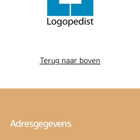
Terug naar boven
Adresgegevens