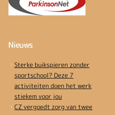
Nieuws
Sterke buikspieren zonder
sportschool? Deze 7
activiteiten doen het werk
stiekem voor jou
CZ vergoedt zorg van twee