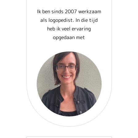
Ik ben sinds 2007 werkzaam
als logopedist. In die tijd
heb ik veel ervaring
opgedaan met