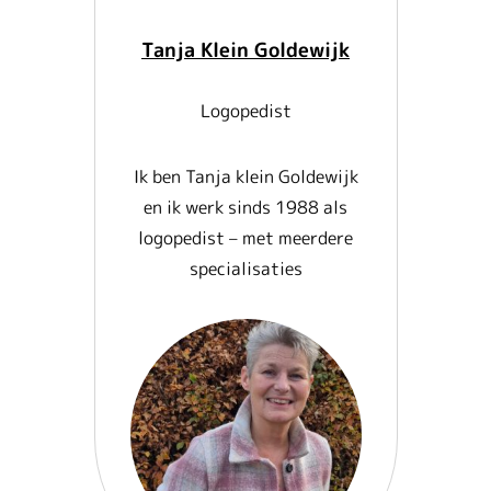
Tanja Klein Goldewijk
Logopedist
Ik ben Tanja klein Goldewijk
en ik werk sinds 1988 als
logopedist – met meerdere
specialisaties