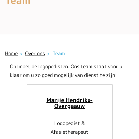
Team
Home
Over ons
Team
Ontmoet de logopedisten. Ons team staat voor u
klaar om u zo goed mogelijk van dienst te zijn!
Marije Hendrikx-
Overgaauw
Logopedist &
Afasietherapeut