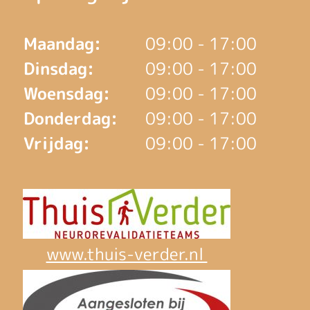
Maandag:
09:00 - 17:00
Dinsdag:
09:00 - 17:00
Woensdag:
09:00 - 17:00
Donderdag:
09:00 - 17:00
Vrijdag:
09:00 - 17:00
www.thuis-verder.nl