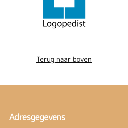
Terug naar boven
Adresgegevens