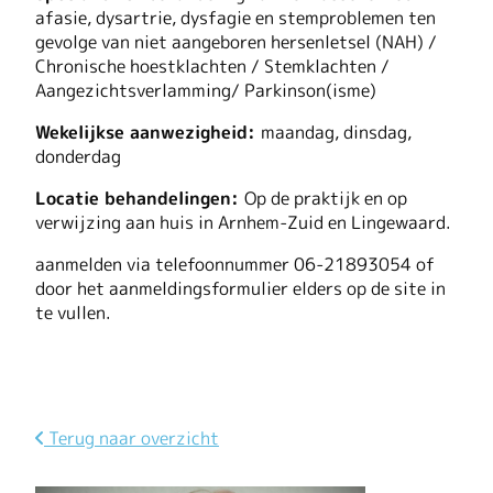
afasie, dysartrie, dysfagie en stemproblemen ten
gevolge van niet aangeboren hersenletsel (NAH) /
Chronische hoestklachten / Stemklachten /
Aangezichtsverlamming/ Parkinson(isme)
Wekelijkse aanwezigheid:
maandag, dinsdag,
donderdag
Locatie behandelingen:
Op de praktijk en op
verwijzing aan huis in Arnhem-Zuid en Lingewaard.
aanmelden via telefoonnummer 06-21893054 of
door het aanmeldingsformulier elders op de site in
te vullen.
Terug naar overzicht