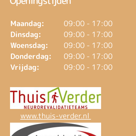
Openingstijden
Maandag:
09:00 - 17:00
Dinsdag:
09:00 - 17:00
Woensdag:
09:00 - 17:00
Donderdag:
09:00 - 17:00
Vrijdag:
09:00 - 17:00
www.thuis-verder.nl