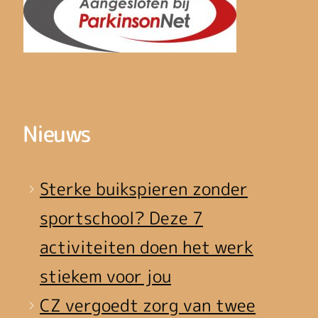
Nieuws
Sterke buikspieren zonder
sportschool? Deze 7
activiteiten doen het werk
stiekem voor jou
CZ vergoedt zorg van twee