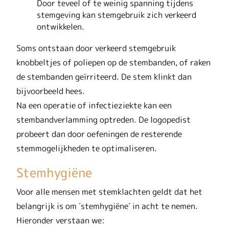
Door teveel of te weinig spanning tijdens
stemgeving kan stemgebruik zich verkeerd
ontwikkelen.
Soms ontstaan door verkeerd stemgebruik
knobbeltjes of poliepen op de stembanden, of raken
de stembanden geïrriteerd. De stem klinkt dan
bijvoorbeeld hees.
Na een operatie of infectieziekte kan een
stembandverlamming optreden. De logopedist
probeert dan door oefeningen de resterende
stemmogelijkheden te optimaliseren.
Stemhygiëne
Voor alle mensen met stemklachten geldt dat het
belangrijk is om ´stemhygiëne´ in acht te nemen.
Hieronder verstaan we: