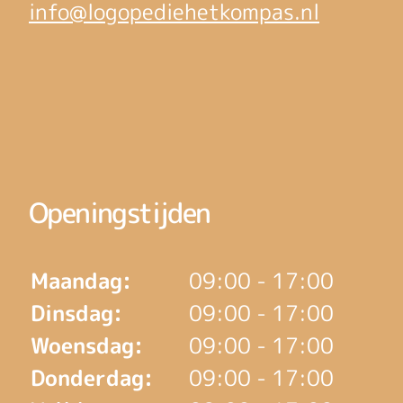
info@logopediehetkompas.nl
Openingstijden
Maandag:
09:00 - 17:00
Dinsdag:
09:00 - 17:00
Woensdag:
09:00 - 17:00
Donderdag:
09:00 - 17:00