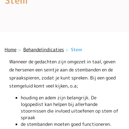
Stem
Home
Behandelindicaties
Stem
Wanneer de gedachten zijn omgezet in taal, geven
de hersenen een seintje aan de stembanden en de
spraakspieren, zodat je kunt spreken. Bij een goed
stemgeluid komt veel kijken, o.a;
houding en adem zijn belangrijk. De
logopedist kan helpen bij allerhande
stoornissen die invloed uitoefenen op stem of
spraak
de stembanden moeten goed functioneren.