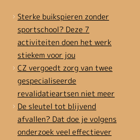
Sterke buikspieren zonder
sportschool? Deze 7
activiteiten doen het werk
stiekem voor jou
CZ vergoedt zorg van twee
gespecialiseerde
revalidatieartsen niet meer
De sleutel tot blijvend
afvallen? Dat doe je volgens
onderzoek veel effectiever