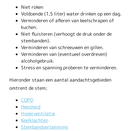
Niet roken
Voldoende (1,5 liter) water drinken op een dag.
Verminderen of afleren van keelschrapen of
kuchen.
Niet fluisteren (verhoogt de druk onder de
stembanden).
Verminderen van schreeuwen en gillen.
Verminderen van (eventueel overdreven)
alcoholgebruik.
Stress en spanning proberen te verminderen.
Hieronder staan een aantal aandachtsgebieden
omtrent de stem;
COPD
Heesheid
Hyperventilatie
Keelklachten
Stembandverlamming