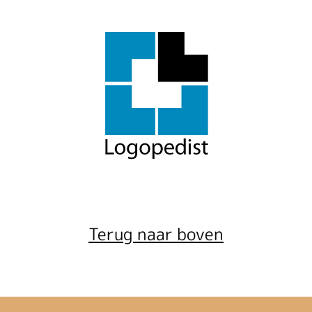
Terug naar boven