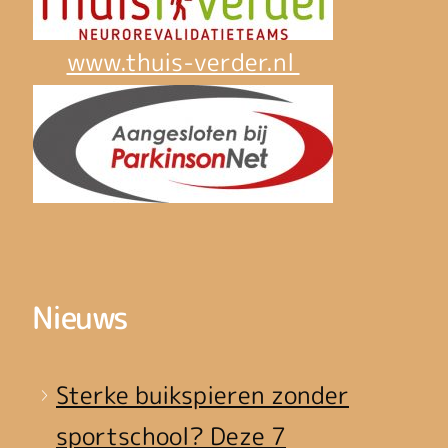
www.thuis-verder.nl
Nieuws
Sterke buikspieren zonder
sportschool? Deze 7