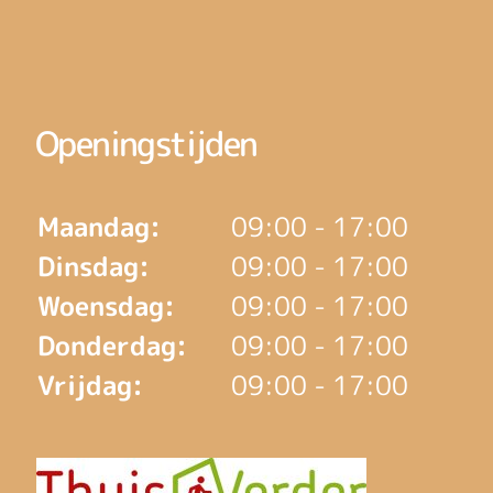
Openingstijden
Maandag:
09:00 - 17:00
Dinsdag:
09:00 - 17:00
Woensdag:
09:00 - 17:00
Donderdag:
09:00 - 17:00
Vrijdag:
09:00 - 17:00