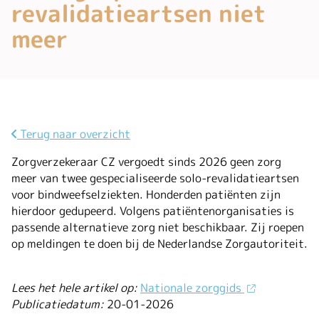
revalidatieartsen niet
meer
Terug naar overzicht
Zorgverzekeraar CZ vergoedt sinds 2026 geen zorg
meer van twee gespecialiseerde solo-revalidatieartsen
voor bindweefselziekten. Honderden patiënten zijn
hierdoor gedupeerd. Volgens patiëntenorganisaties is
passende alternatieve zorg niet beschikbaar. Zij roepen
op meldingen te doen bij de Nederlandse Zorgautoriteit.
Lees het hele artikel op:
Nationale zorggids
Publicatiedatum:
20-01-2026